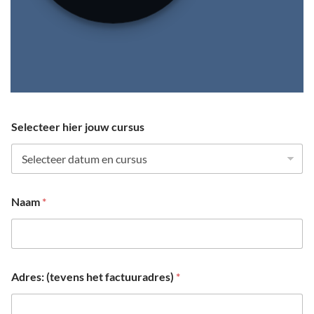
Selecteer hier jouw cursus
Naam
*
Adres: (tevens het factuuradres)
*