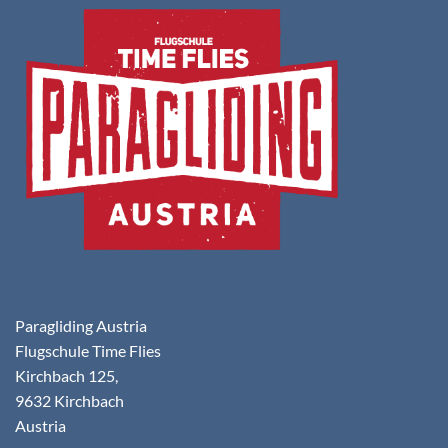
Paragliding Austria
Flugschule Time Flies
Kirchbach 125,
9632 Kirchbach
Austria