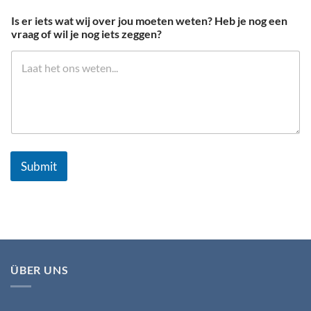
Is er iets wat wij over jou moeten weten? Heb je nog een
vraag of wil je nog iets zeggen?
Submit
ÜBER UNS