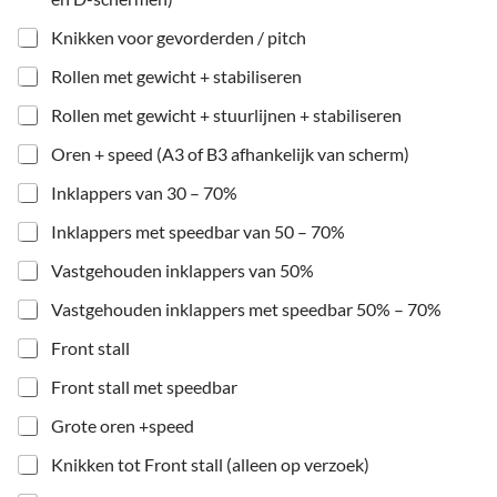
Knikken voor gevorderden / pitch
Rollen met gewicht + stabiliseren
Rollen met gewicht + stuurlijnen + stabiliseren
Oren + speed (A3 of B3 afhankelijk van scherm)
Inklappers van 30 – 70%
Inklappers met speedbar van 50 – 70%
Vastgehouden inklappers van 50%
Vastgehouden inklappers met speedbar 50% – 70%
Front stall
Front stall met speedbar
Grote oren +speed
Knikken tot Front stall (alleen op verzoek)