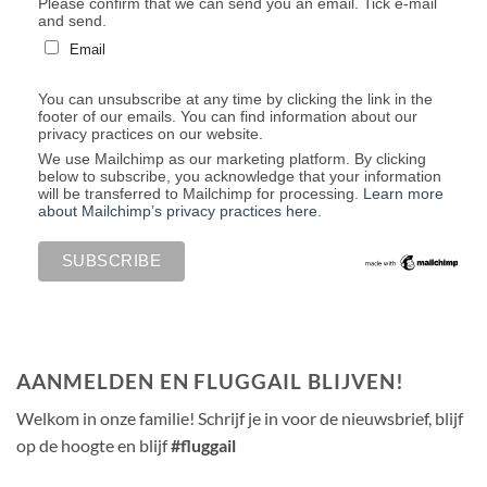
Please confirm that we can send you an email. Tick e-mail
and send.
Email
You can unsubscribe at any time by clicking the link in the
footer of our emails. You can find information about our
privacy practices on our website.
We use Mailchimp as our marketing platform. By clicking
below to subscribe, you acknowledge that your information
will be transferred to Mailchimp for processing.
Learn more
about Mailchimp’s privacy practices here.
AANMELDEN EN FLUGGAIL BLIJVEN!
Welkom in onze familie! Schrijf je in voor de nieuwsbrief, blijf
op de hoogte en blijf
#fluggail