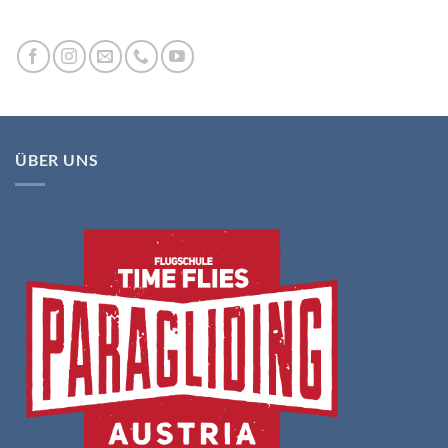
ÜBER UNS