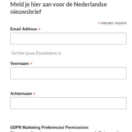
Meld je hier aan voor de Nederlandse
nieuwsbrief
*
indicates required
*
Email Address
Vul hier jouw Emailadres in
*
Voornaam
*
Achternaam
GDPR Marketing Preferences/ Permissions