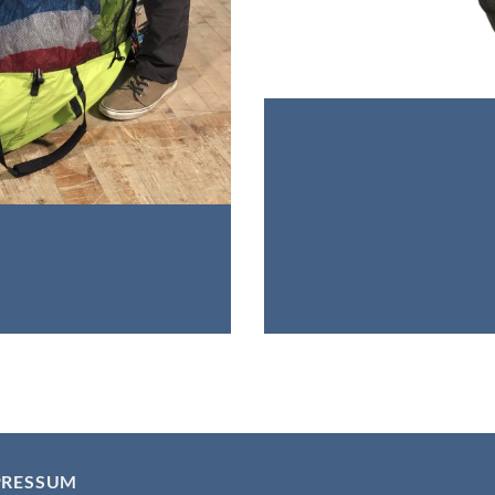
PRESSUM