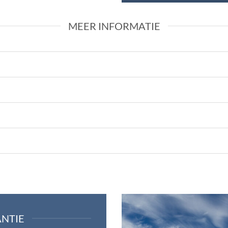
MEER INFORMATIE
NTIE