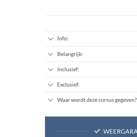
Info:
Belangrijk:
Inclusief:
Exclusief:
Waar wordt deze cursus gegeven?
WEERGARA