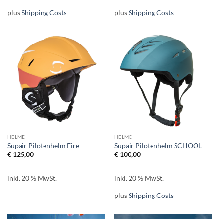
plus
Shipping Costs
plus
Shipping Costs
HELME
HELME
Supair Pilotenhelm Fire
Supair Pilotenhelm SCHOOL
€
125,00
€
100,00
inkl. 20 % MwSt.
inkl. 20 % MwSt.
plus
Shipping Costs