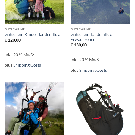
GUTSCHEINE
GUTSCHEINE
Gutschein Tandemflug
Gutschein Kinder Tandemflug
Erwachsenen
€
120,00
€
130,00
inkl. 20 % MwSt.
inkl. 20 % MwSt.
plus
Shipping Costs
plus
Shipping Costs