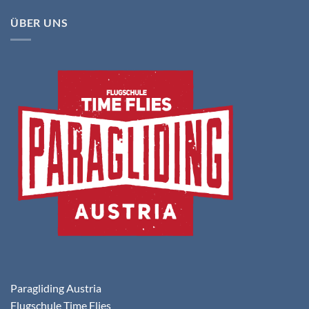
ÜBER UNS
Paragliding Austria
Flugschule Time Flies