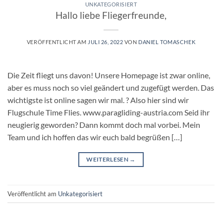
UNKATEGORISIERT
Hallo liebe Fliegerfreunde,
VERÖFFENTLICHT AM
JULI 26, 2022
VON
DANIEL TOMASCHEK
Die Zeit fliegt uns davon! Unsere Homepage ist zwar online,
aber es muss noch so viel geändert und zugefügt werden. Das
wichtigste ist online sagen wir mal. ? Also hier sind wir
Flugschule Time Flies. www.paragliding-austria.com Seid ihr
neugierig geworden? Dann kommt doch mal vorbei. Mein
Team und ich hoffen das wir euch bald begrüßen […]
WEITERLESEN
→
Veröffentlicht am
Unkategorisiert