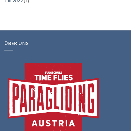
Juli 2022
(1)
ÜBER UNS