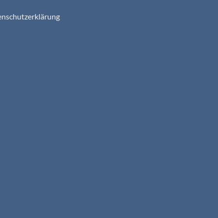
nschutzerklärung