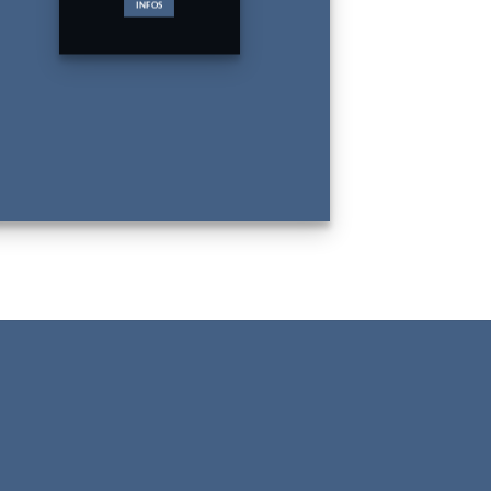
INFOS