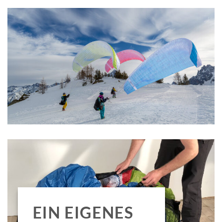
EIN EIGENES