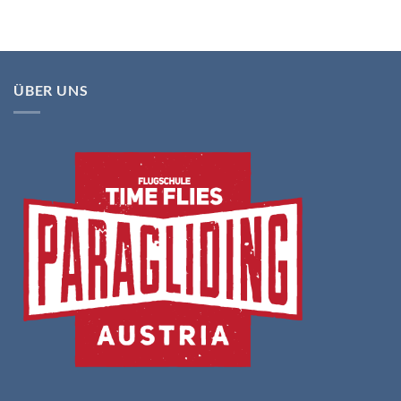
ÜBER UNS