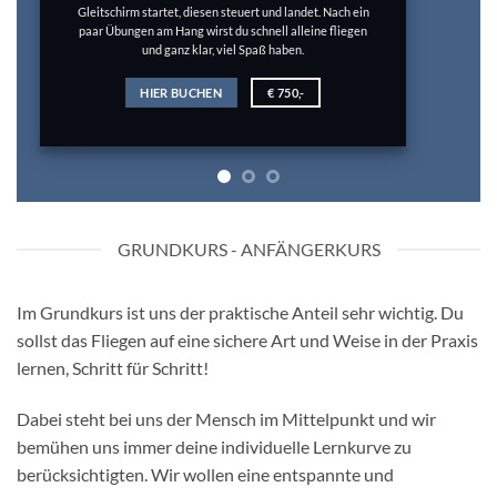
TERMINE
€ 750,-
GRUNDKURS - ANFÄNGERKURS
Im Grundkurs ist uns der praktische Anteil sehr wichtig. Du
sollst das Fliegen auf eine sichere Art und Weise in der Praxis
lernen, Schritt für Schritt!
Dabei steht bei uns der Mensch im Mittelpunkt und wir
bemühen uns immer deine individuelle Lernkurve zu
berücksichtigten. Wir wollen eine entspannte und