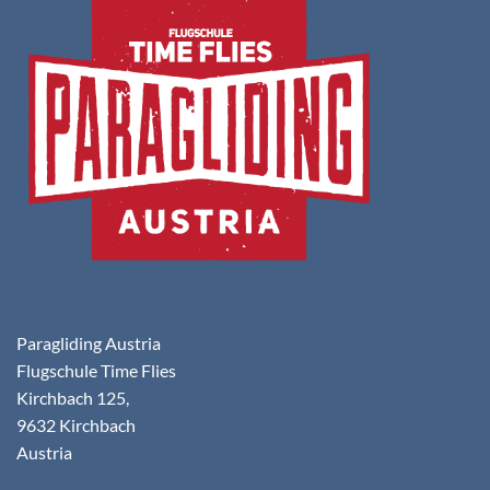
Paragliding Austria
Flugschule Time Flies
Kirchbach 125,
9632 Kirchbach
Austria