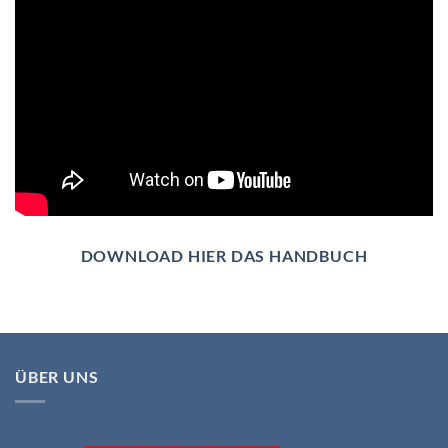
DOWNLOAD HIER DAS HANDBUCH
ÜBER UNS