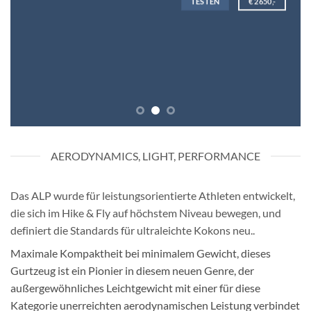
TESTEN
€ 2650,-
AERODYNAMICS, LIGHT, PERFORMANCE
Das ALP wurde für leistungsorientierte Athleten entwickelt,
die sich im Hike & Fly auf höchstem Niveau bewegen, und
definiert die Standards für ultraleichte Kokons neu..
Maximale Kompaktheit bei minimalem Gewicht, dieses
Gurtzeug ist ein Pionier in diesem neuen Genre, der
außergewöhnliches Leichtgewicht mit einer für diese
Kategorie unerreichten aerodynamischen Leistung verbindet