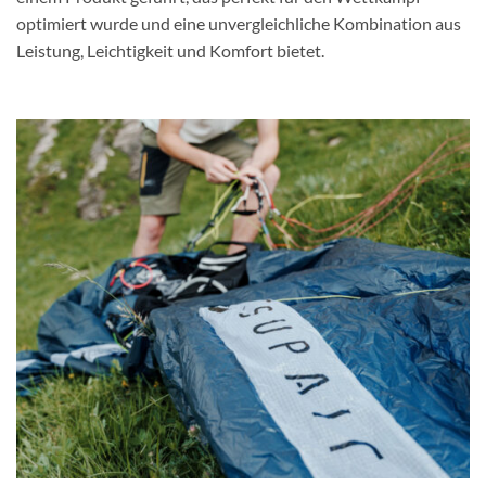
optimiert wurde und eine unvergleichliche Kombination aus
Leistung, Leichtigkeit und Komfort bietet.