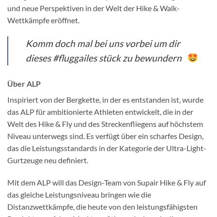
und neue Perspektiven in der Welt der Hike & Walk-
Wettkämpfe eröffnet.
Komm doch mal bei uns vorbei um dir
dieses #fluggailes stück zu bewundern
Über ALP
Inspiriert von der Bergkette, in der es entstanden ist, wurde
das ALP für ambitionierte Athleten entwickelt, die in der
Welt des Hike & Fly und des Streckenfliegens auf höchstem
Niveau unterwegs sind. Es verfügt über ein scharfes Design,
das die Leistungsstandards in der Kategorie der Ultra-Light-
Gurtzeuge neu definiert.
Mit dem ALP will das Design-Team von Supair Hike & Fly auf
das gleiche Leistungsniveau bringen wie die
Distanzwettkämpfe, die heute von den leistungsfähigsten