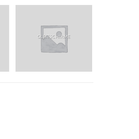
GLEITSCHIRME