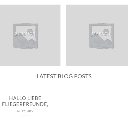
ZUBEHÖR
MARKEN
LATEST BLOG POSTS
HALLO LIEBE
FLIEGERFREUNDE,
Juli 26, 2022