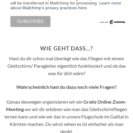
will be transferred to Mailchimp for processing.
Learn more
about Mailchimp’s privacy practices here.
WIE GEHT DASS…?
Hast du dir schon mal überlegt wie das Fliegen mit einem
Gleitschirm/ Paragleiter eigentlich funktioniert und ob das
was für dich wäre?
Wahrscheinlich hast du dazu noch viele Fragen?
Genau deswegen organisieren wir ein
Gratis Online Zoom-
Meeting
wo wir dir erklären wie man das Gleitschirmfliegen
lernen kann und wie wir das in unsere Flugschule im Gailtal in
Kärnten machen. Du wirst sehen es ist einfacher als man
denkt.