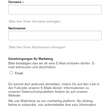
*
Vorname
Bitte hier Ihren Vorname eintragen
Nachnamen
Bitte hier Ihren Nachnamen eintragen
Genehmigungen für Marketing
Bitte bestätigen das wir dir eine E-Mail schicken dürfen. E-
mail ankreuzen und abschicken.
Email
Du kannst dich jederzeit abmelden, indem Du auf den Link in
der Fußzeile unserer E-Mails klickst. Informationen zu
unseren Datenschutzpraktiken findest du auf unserer
Website.
We use Mailchimp as our marketing platform. By clicking
below to subscribe, you acknowledge that your information