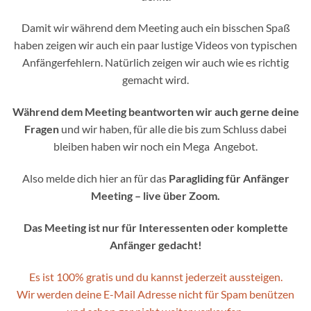
Damit wir während dem Meeting auch ein bisschen Spaß
haben zeigen wir auch ein paar lustige Videos von typischen
Anfängerfehlern. Natürlich zeigen wir auch wie es richtig
gemacht wird.
Während dem Meeting beantworten wir auch gerne deine
Fragen
und wir haben, für alle die bis zum Schluss dabei
bleiben haben wir noch ein Mega Angebot.
Also melde dich hier an für das
Paragliding für Anfänger
Meeting – live über Zoom.
Das Meeting ist nur für Interessenten oder komplette
Anfänger gedacht!
Es ist 100% gratis und du kannst jederzeit aussteigen.
Wir werden deine E-Mail Adresse nicht für Spam benützen