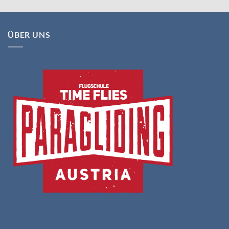
ÜBER UNS