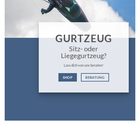
GURTZEUG
Sitz- oder
Liegegurtzeug?
Lass dich von uns beraten!
SHOP
BERATUNG