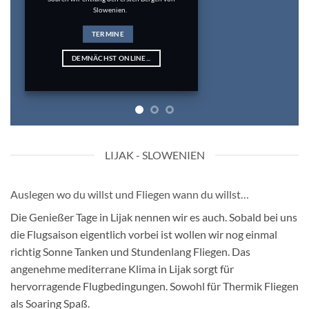
Slowenien.
TERMINE
DEMNÄCHST ONLINE...
LIJAK - SLOWENIEN
Auslegen wo du willst und Fliegen wann du willst…
Die Genießer Tage in Lijak nennen wir es auch. Sobald bei uns
die Flugsaison eigentlich vorbei ist wollen wir nog einmal
richtig Sonne Tanken und Stundenlang Fliegen. Das
angenehme mediterrane Klima in Lijak sorgt für
hervorragende Flugbedingungen. Sowohl für Thermik Fliegen
als Soaring Spaß.