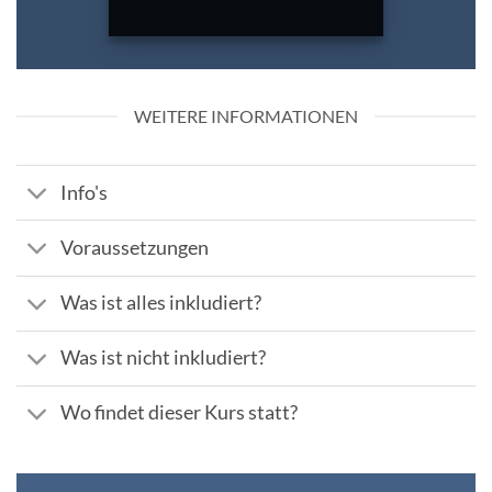
WEITERE INFORMATIONEN
Info's
Voraussetzungen
Was ist alles inkludiert?
Was ist nicht inkludiert?
Wo findet dieser Kurs statt?