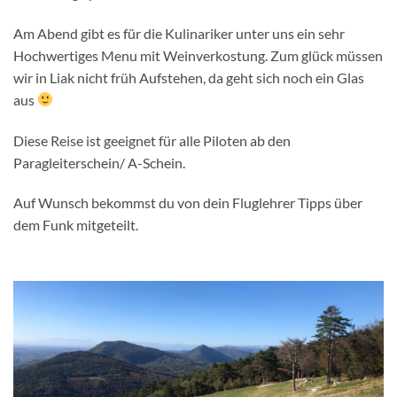
Am Abend gibt es für die Kulinariker unter uns ein sehr
Hochwertiges Menu mit Weinverkostung. Zum glück müssen
wir in Liak nicht früh Aufstehen, da geht sich noch ein Glas
aus
Diese Reise ist geeignet für alle Piloten ab den
Paragleiterschein/ A-Schein.
Auf Wunsch bekommst du von dein Fluglehrer Tipps über
dem Funk mitgeteilt.