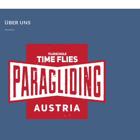
ÜBER UNS