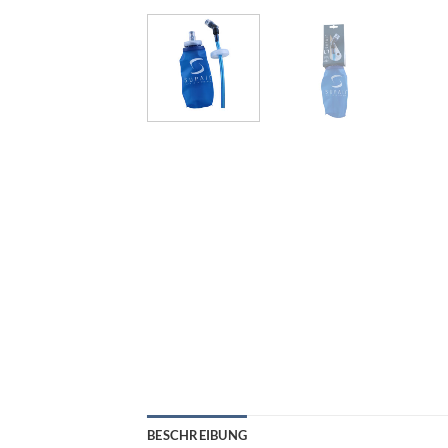
BESCHREIBUNG