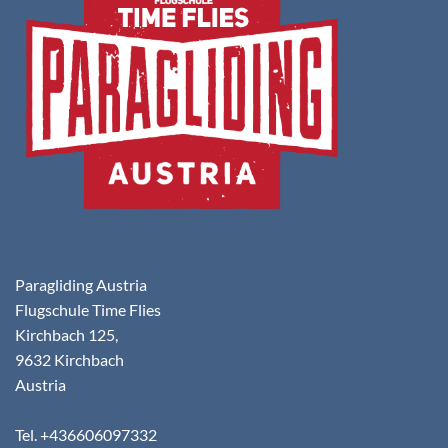
Paragliding Austria
Flugschule Time Flies
Kirchbach 125,
9632 Kirchbach
Austria
Tel. +436606097332