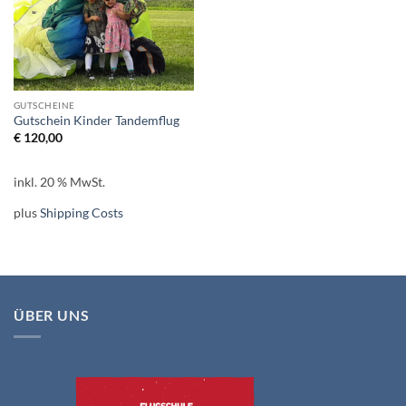
GUTSCHEINE
Gutschein Kinder Tandemflug
€
120,00
inkl. 20 % MwSt.
plus
Shipping Costs
ÜBER UNS