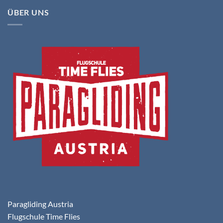
ÜBER UNS
Paragliding Austria
Flugschule Time Flies