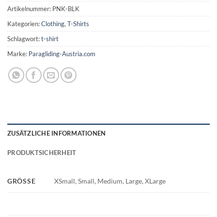
Artikelnummer:
PNK-BLK
Kategorien:
Clothing
,
T-Shirts
Schlagwort:
t-shirt
Marke:
Paragliding-Austria.com
ZUSÄTZLICHE INFORMATIONEN
PRODUKTSICHERHEIT
GRÖSSE
XSmall, Small, Medium, Large, XLarge