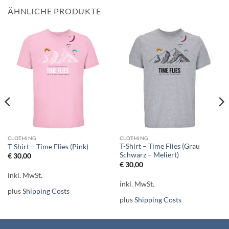
ÄHNLICHE PRODUKTE
CLOTHING
CLOTHING
T-Shirt – Time Flies (Grau
T-Shirt – Time Flies (Pink)
Schwarz – Meliert)
€
30,00
€
30,00
inkl. MwSt.
inkl. MwSt.
plus
Shipping Costs
plus
Shipping Costs