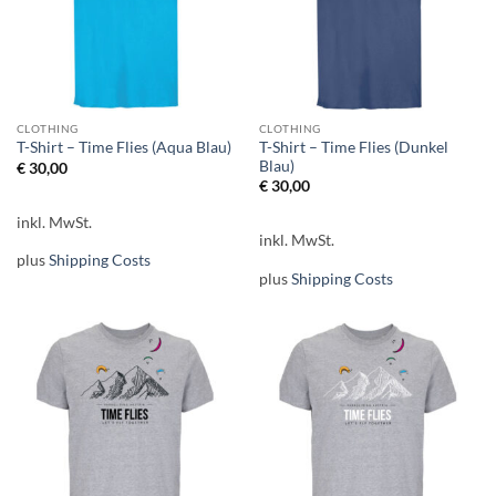
CLOTHING
CLOTHING
T-Shirt – Time Flies (Dunkel
T-Shirt – Time Flies (Aqua Blau)
Blau)
€
30,00
€
30,00
inkl. MwSt.
inkl. MwSt.
plus
Shipping Costs
plus
Shipping Costs