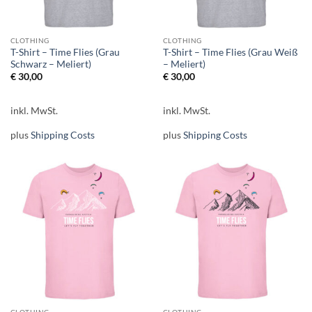
CLOTHING
CLOTHING
T-Shirt – Time Flies (Grau
T-Shirt – Time Flies (Grau Weiß
Schwarz – Meliert)
– Meliert)
€
30,00
€
30,00
inkl. MwSt.
inkl. MwSt.
plus
Shipping Costs
plus
Shipping Costs