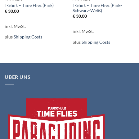
CLOTHING
CLOTHING
T-Shirt – Time Flies (Pink-
T-Shirt – Time Flies (Pink)
Schwarz-Weiß)
€
30,00
€
30,00
inkl. MwSt.
inkl. MwSt.
plus
Shipping Costs
plus
Shipping Costs
ÜBER UNS