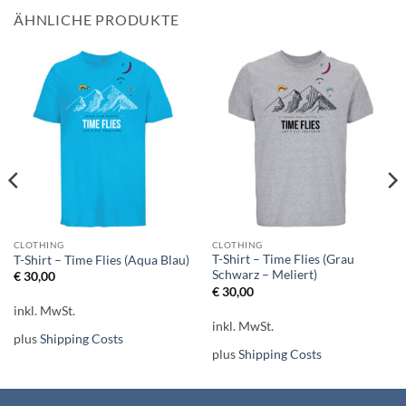
ÄHNLICHE PRODUKTE
CLOTHING
CLOTHING
T-Shirt – Time Flies (Grau
T-Shirt – Time Flies (Aqua Blau)
Schwarz – Meliert)
€
30,00
€
30,00
inkl. MwSt.
inkl. MwSt.
plus
Shipping Costs
plus
Shipping Costs