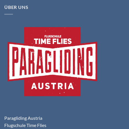
ÜBER UNS
Paragliding Austria
Flugschule Time Flies