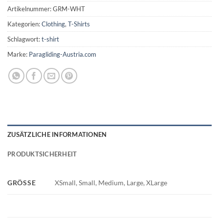
Artikelnummer:
GRM-WHT
Kategorien:
Clothing
,
T-Shirts
Schlagwort:
t-shirt
Marke:
Paragliding-Austria.com
ZUSÄTZLICHE INFORMATIONEN
PRODUKTSICHERHEIT
GRÖSSE
XSmall, Small, Medium, Large, XLarge