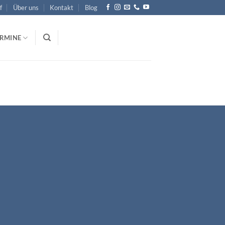
f
Über uns
Kontakt
Blog
ERMINE